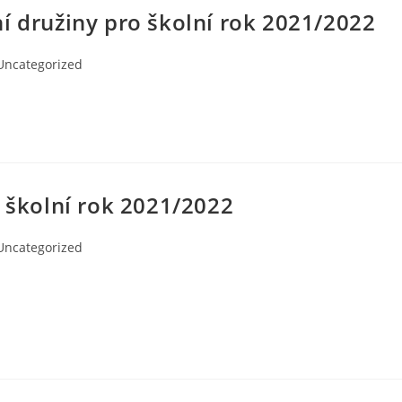
í družiny pro školní rok 2021/2022
Uncategorized
o školní rok 2021/2022
Uncategorized