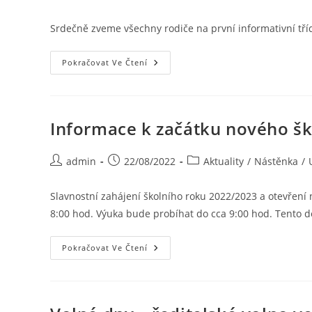
Srdečně zveme všechny rodiče na první informativní tříd
Pokračovat Ve Čtení
Informace k začátku nového š
admin
22/08/2022
Aktuality
/
Nástěnka
/
Slavnostní zahájení školního roku 2022/2023 a otevření n
8:00 hod. Výuka bude probíhat do cca 9:00 hod. Tento 
Pokračovat Ve Čtení