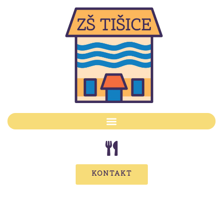
KONTAKT