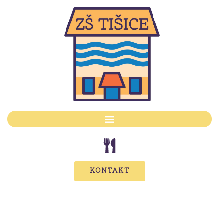
KONTAKT